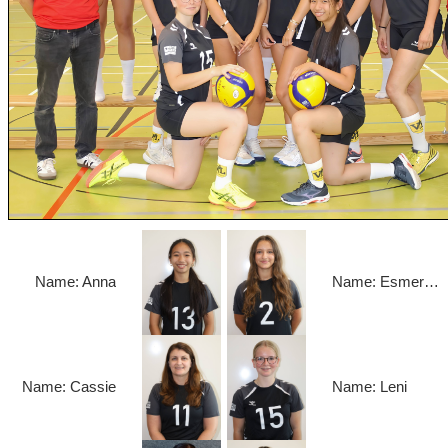
Name: Anna
Name: Esmeralda
Name: Cassie
Name: Leni